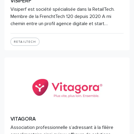
VISIPERF
Visiperf est société spécialisée dans la RetailTech.
Membre de la FrenchtTech 120 depuis 2020 A mi
chemin entre un profil agence digitale et start…
RETAILTECH
VITAGORA
Association professionnelle s’adressant à la filière