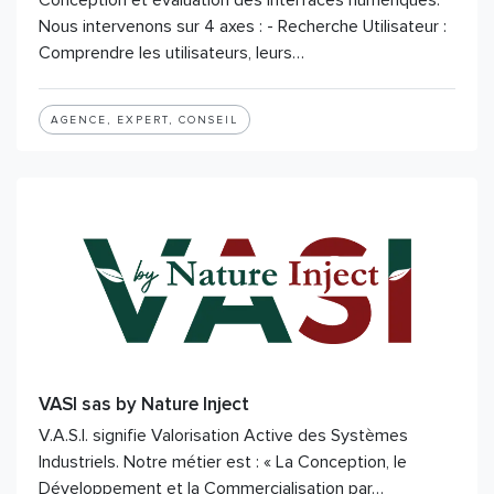
Conception et évaluation des interfaces numériques.
Nous intervenons sur 4 axes : - Recherche Utilisateur :
Comprendre les utilisateurs, leurs…
AGENCE, EXPERT, CONSEIL
VASI sas by Nature Inject
V.A.S.I. signifie Valorisation Active des Systèmes
Industriels. Notre métier est : « La Conception, le
Développement et la Commercialisation par…