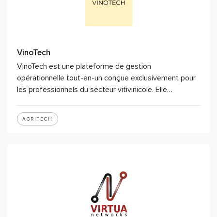
VinoTech
VinoTech est une plateforme de gestion
opérationnelle tout-en-un conçue exclusivement pour
les professionnels du secteur vitivinicole. Elle…
AGRITECH