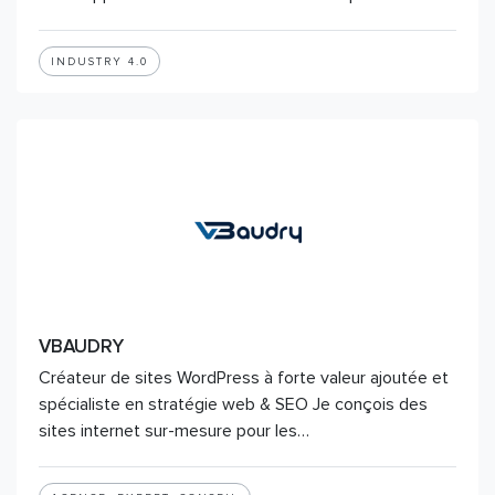
INDUSTRY 4.0
VBAUDRY
Créateur de sites WordPress à forte valeur ajoutée et
spécialiste en stratégie web & SEO Je conçois des
sites internet sur-mesure pour les…