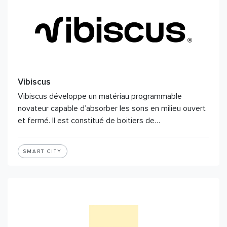
Vibiscus
Vibiscus développe un matériau programmable
novateur capable d’absorber les sons en milieu ouvert
et fermé. Il est constitué de boitiers de…
SMART CITY