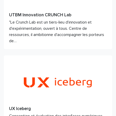
UTBM Innovation CRUNCH Lab
"Le Crunch Lab est un tiers-lieu d'innovation et
d'expérimentation, ouvert à tous. Centre de
ressources, il ambitionne d'accompagner les porteurs
de…
UX Iceberg