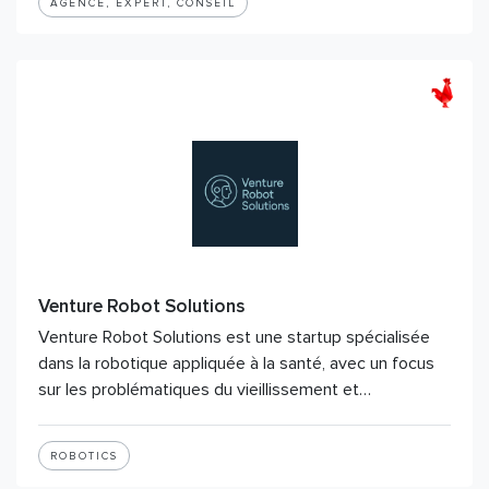
AGENCE, EXPERT, CONSEIL
Venture Robot Solutions
Venture Robot Solutions est une startup spécialisée
dans la robotique appliquée à la santé, avec un focus
sur les problématiques du vieillissement et…
ROBOTICS