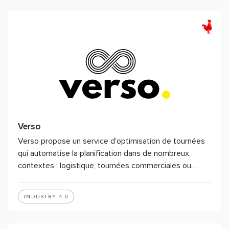
Verso
Verso propose un service d'optimisation de tournées
qui automatise la planification dans de nombreux
contextes : logistique, tournées commerciales ou…
INDUSTRY 4.0