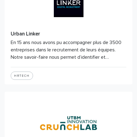
Urban Linker
En 15 ans nous avons pu accompagner plus de 3500
entreprises dans le recrutement de leurs équipes.
Notre savoir-faire nous permet d’identifier et…
HRTECH