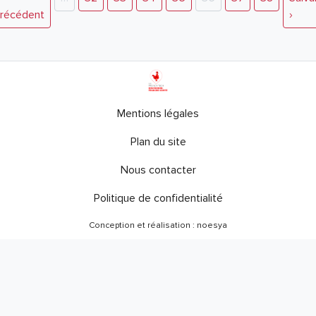
récédent
›
Mentions légales
Plan du site
Nous contacter
Politique de confidentialité
Conception et réalisation : noesya