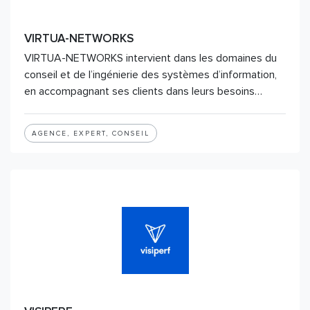
VIRTUA-NETWORKS
VIRTUA-NETWORKS intervient dans les domaines du
conseil et de l’ingénierie des systèmes d’information,
en accompagnant ses clients dans leurs besoins…
AGENCE, EXPERT, CONSEIL