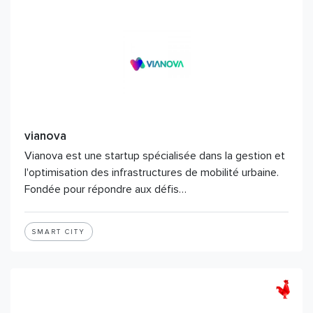
vianova
Vianova est une startup spécialisée dans la gestion et
l'optimisation des infrastructures de mobilité urbaine.
Fondée pour répondre aux défis…
SMART CITY