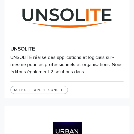
UNSOLITE
UNSOLITE réalise des applications et logiciels sur-
mesure pour les professionnels et organisations. Nous
éditons également 2 solutions dans…
AGENCE, EXPERT, CONSEIL