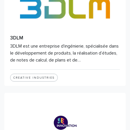
3DLM
3DLM est une entreprise d'ingénierie, spécialisée dans
le développement de produits, la réalisation d’études,
de notes de calcul, de plans et de…
CREATIVE INDUSTRIES