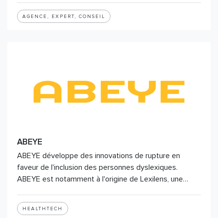
AGENCE, EXPERT, CONSEIL
ABEYE
ABEYE développe des innovations de rupture en
faveur de l'inclusion des personnes dyslexiques.
ABEYE est notamment à l'origine de Lexilens, une…
HEALTHTECH