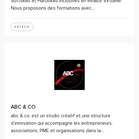
Softskills et Hardskills Inclusives en Réalité Virtuelle.
Nous proposons des formations avec…
EDTECH
ABC & CO
abc & co. est un studio créatif et une structure
d’innovation qui accompagne les entrepreneurs,
associations, PME et organisations dans la…