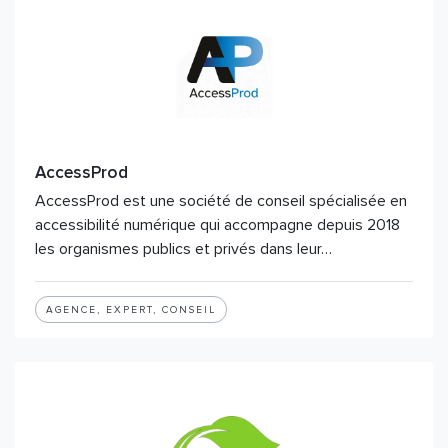
AccessProd
AccessProd est une société de conseil spécialisée en
accessibilité numérique qui accompagne depuis 2018
les organismes publics et privés dans leur…
AGENCE, EXPERT, CONSEIL