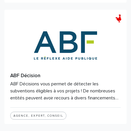
ABF Décision
ABF Décisions vous permet de détecter les
subventions éligibles à vos projets ! De nombreuses
entités peuvent avoir recours à divers financements…
AGENCE, EXPERT, CONSEIL