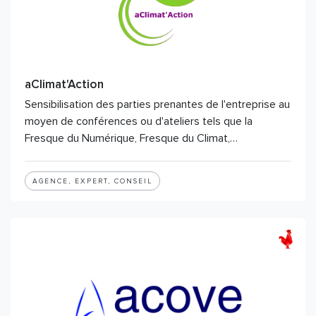
aClimat'Action
Sensibilisation des parties prenantes de l'entreprise au
moyen de conférences ou d'ateliers tels que la
Fresque du Numérique, Fresque du Climat,…
AGENCE, EXPERT, CONSEIL