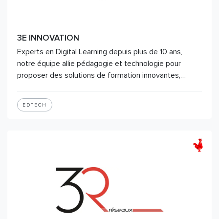
3E INNOVATION
Experts en Digital Learning depuis plus de 10 ans,
notre équipe allie pédagogie et technologie pour
proposer des solutions de formation innovantes,…
EDTECH