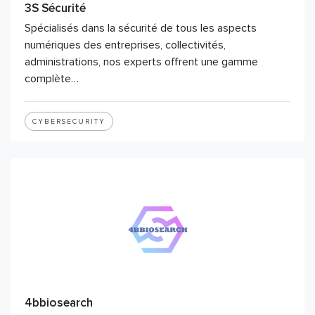
3S Sécurité
Spécialisés dans la sécurité de tous les aspects
numériques des entreprises, collectivités,
administrations, nos experts offrent une gamme
complète…
CYBERSECURITY
4bbiosearch