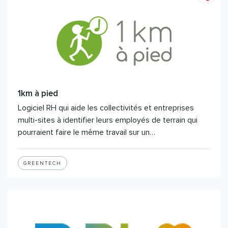
1km à pied
Logiciel RH qui aide les collectivités et entreprises
multi-sites à identifier leurs employés de terrain qui
pourraient faire le même travail sur un…
GREENTECH