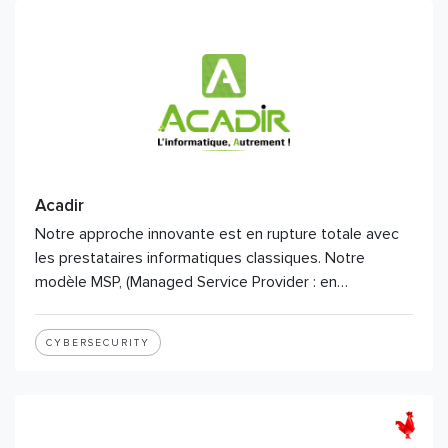
Acadir
Notre approche innovante est en rupture totale avec
les prestataires informatiques classiques. Notre
modèle MSP, (Managed Service Provider : en…
CYBERSECURITY