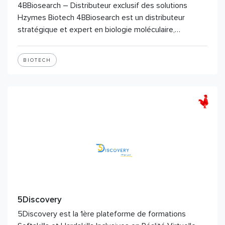
4BBiosearch – Distributeur exclusif des solutions
Hzymes Biotech 4BBiosearch est un distributeur
stratégique et expert en biologie moléculaire,…
BIOTECH
5Discovery
5Discovery est la 1ère plateforme de formations