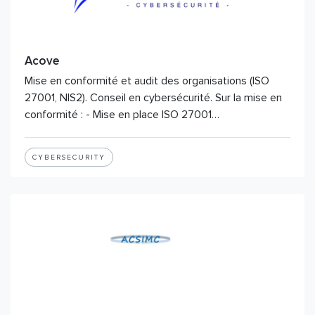
Acove
Mise en conformité et audit des organisations (ISO
27001, NIS2). Conseil en cybersécurité. Sur la mise en
conformité : - Mise en place ISO 27001…
CYBERSECURITY