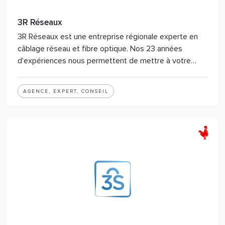
3R Réseaux
3R Réseaux est une entreprise régionale experte en
câblage réseau et fibre optique. Nos 23 années
d'expériences nous permettent de mettre à votre…
AGENCE, EXPERT, CONSEIL