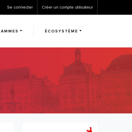
Se connecter
Créer un compte utilisateur
RAMMES
ÉCOSYSTÈME