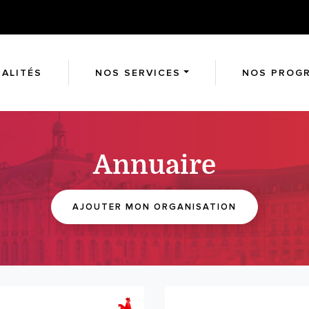
ALITÉS
NOS SERVICES
NOS PROG
Annuaire
AJOUTER MON ORGANISATION