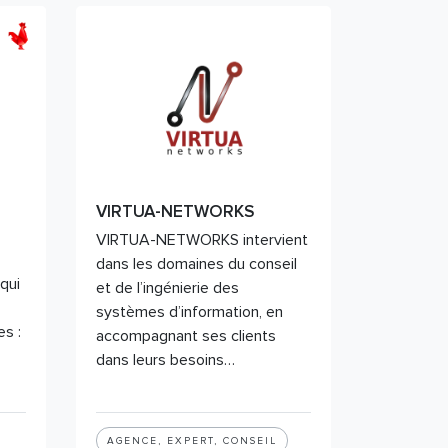
VIRTUA-NETWORKS
VIRTUA-NETWORKS intervient
dans les domaines du conseil
qui
et de l’ingénierie des
systèmes d’information, en
s :
accompagnant ses clients
dans leurs besoins…
AGENCE, EXPERT, CONSEIL