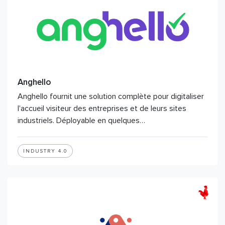
Anghello
Anghello fournit une solution complète pour digitaliser
l'accueil visiteur des entreprises et de leurs sites
industriels. Déployable en quelques…
INDUSTRY 4.0