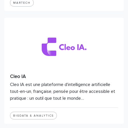
MARTECH
Cleo IA
Cleo IA est une plateforme d'intelligence artificielle
tout-en-un, française, pensée pour être accessible et
pratique : un outil que tout le monde…
BIGDATA & ANALYTICS