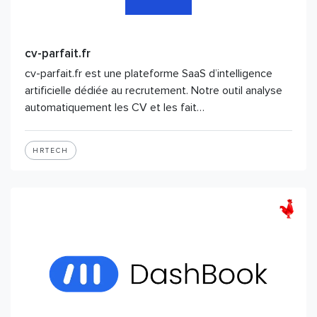
cv-parfait.fr
cv-parfait.fr est une plateforme SaaS d’intelligence
artificielle dédiée au recrutement. Notre outil analyse
automatiquement les CV et les fait…
HRTECH