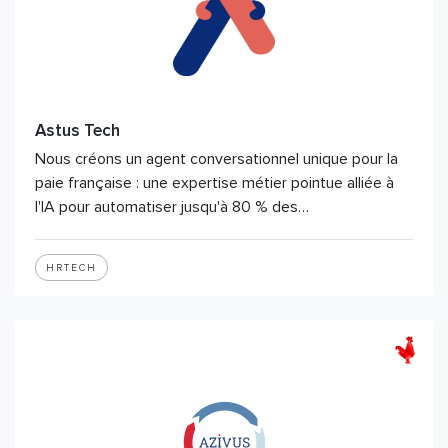
Astus Tech
Nous créons un agent conversationnel unique pour la
paie française : une expertise métier pointue alliée à
l'IA pour automatiser jusqu'à 80 % des…
HRTECH