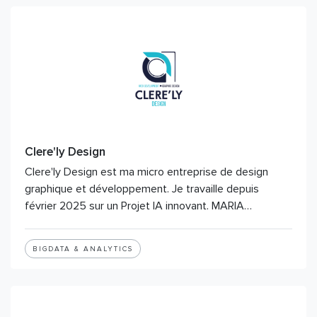
Clere'ly Design
Clere'ly Design est ma micro entreprise de design
graphique et développement. Je travaille depuis
février 2025 sur un Projet IA innovant. MARIA…
BIGDATA & ANALYTICS