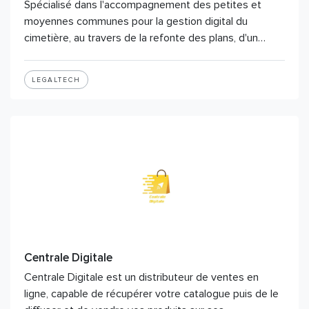
Spécialisé dans l'accompagnement des petites et
moyennes communes pour la gestion digital du
cimetière, au travers de la refonte des plans, d'un…
LEGALTECH
Centrale Digitale
Centrale Digitale est un distributeur de ventes en
ligne, capable de récupérer votre catalogue puis de le