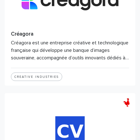
Créagora
Créagora est une entreprise créative et technologique
française qui développe une banque d’images
souveraine, accompagnée d’outils innovants dédiés à…
CREATIVE INDUSTRIES