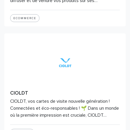
diffuser et de vendre vos produits sur ses…
ECOMMERCE
CIOLDT
CIOLDT, vos cartes de visite nouvelle génération !
Connectées et éco-responsables ! 🌱 Dans un monde
où la première impression est cruciale, CIOLDT…