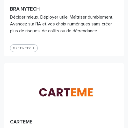
BRAINYTECH
Décider mieux. Déployer utile. Maîtriser durablement.
Avancez sur l'IA et vos choix numériques sans créer
plus de risques, de coûts ou de dépendance.…
GREENTECH
CARTEME