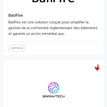
BatiFire
BatiFire est une solution conçue pour simplifier la
gestion de la conformité réglementaire des bâtiments
et garantir un accès immédiat aux…
HRTECH