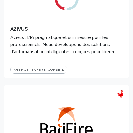
AZIVUS
Azivus : L’IA pragmatique et sur mesure pour les
professionnels. Nous développons des solutions
d’automatisation intelligentes, conçues pour libérer…
AGENCE, EXPERT, CONSEIL