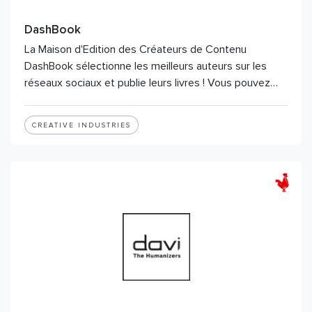
DashBook
La Maison d'Edition des Créateurs de Contenu
DashBook sélectionne les meilleurs auteurs sur les
réseaux sociaux et publie leurs livres ! Vous pouvez…
CREATIVE INDUSTRIES