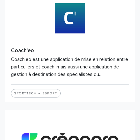
Coach'eo
Coach’eo est une application de mise en relation entre
particuliers et coach, mais aussi une application de
gestion à destination des spécialistes du…
SPORTTECH – ESPORT