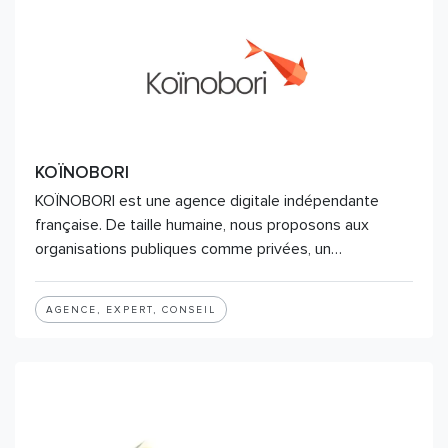
KOÏNOBORI
KOÏNOBORI est une agence digitale indépendante
française. De taille humaine, nous proposons aux
organisations publiques comme privées, un…
AGENCE, EXPERT, CONSEIL