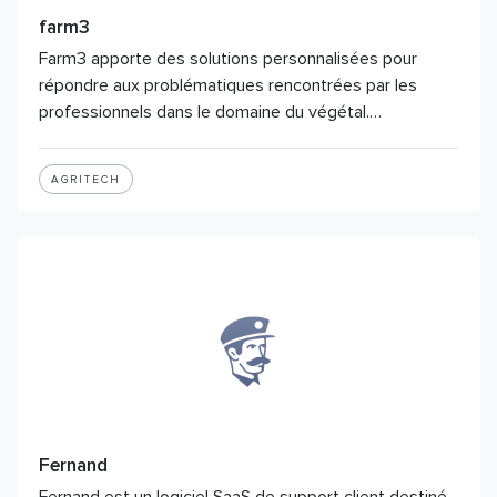
farm3
Farm3 apporte des solutions personnalisées pour
répondre aux problématiques rencontrées par les
professionnels dans le domaine du végétal.…
AGRITECH
Fernand