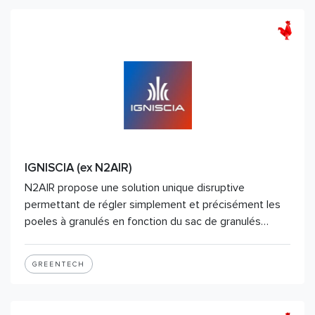
IGNISCIA (ex N2AIR)
N2AIR propose une solution unique disruptive
permettant de régler simplement et précisément les
poeles à granulés en fonction du sac de granulés…
GREENTECH