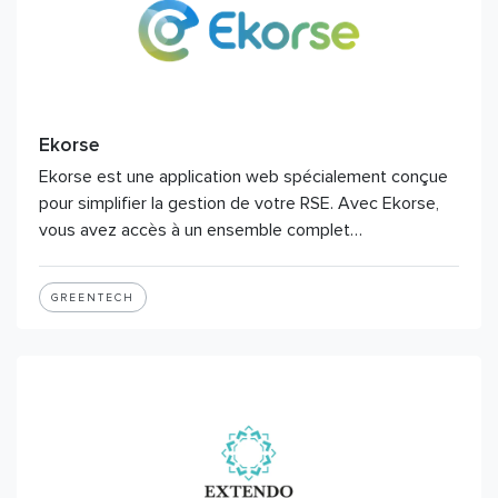
Ekorse
Ekorse est une application web spécialement conçue
pour simplifier la gestion de votre RSE. Avec Ekorse,
vous avez accès à un ensemble complet…
GREENTECH