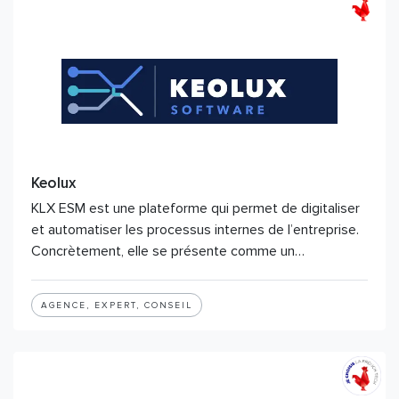
Keolux
KLX ESM est une plateforme qui permet de digitaliser
et automatiser les processus internes de l’entreprise.
Concrètement, elle se présente comme un…
AGENCE, EXPERT, CONSEIL