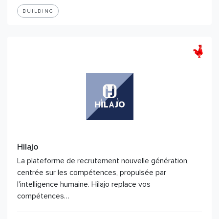
BUILDING
Hilajo
La plateforme de recrutement nouvelle génération,
centrée sur les compétences, propulsée par
l'intelligence humaine. Hilajo replace vos
compétences…