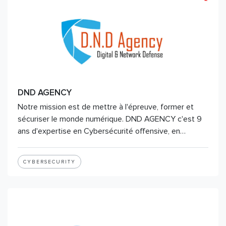
DND AGENCY
Notre mission est de mettre à l'épreuve, former et
sécuriser le monde numérique. DND AGENCY c'est 9
ans d'expertise en Cybersécurité offensive, en…
CYBERSECURITY