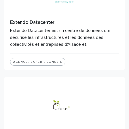
Extendo Datacenter
Extendo Datacenter est un centre de données qui
sécurise les infrastructures et les données des
collectivités et entreprises d'Alsace et…
AGENCE, EXPERT, CONSEIL