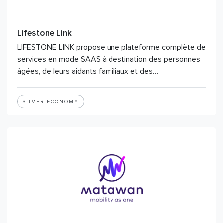
Lifestone Link
LIFESTONE LINK propose une plateforme complète de
services en mode SAAS à destination des personnes
âgées, de leurs aidants familiaux et des…
SILVER ECONOMY