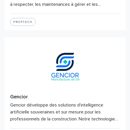
à respecter, les maintenances à gérer et les…
PROPTECH
Gencior
Gencior développe des solutions d'intelligence
artificielle souveraines et sur mesure pour les
professionnels de la construction. Notre technologie…