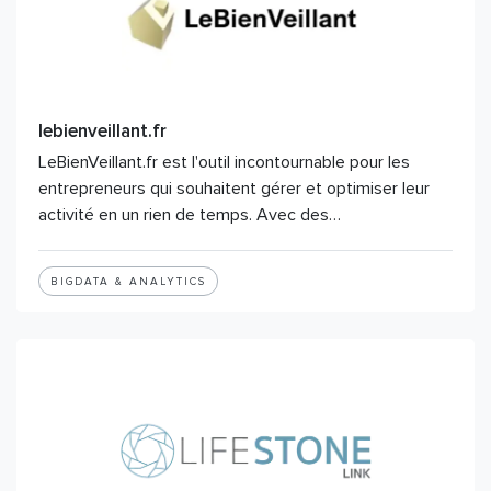
lebienveillant.fr
LeBienVeillant.fr est l'outil incontournable pour les
entrepreneurs qui souhaitent gérer et optimiser leur
activité en un rien de temps. Avec des…
BIGDATA & ANALYTICS