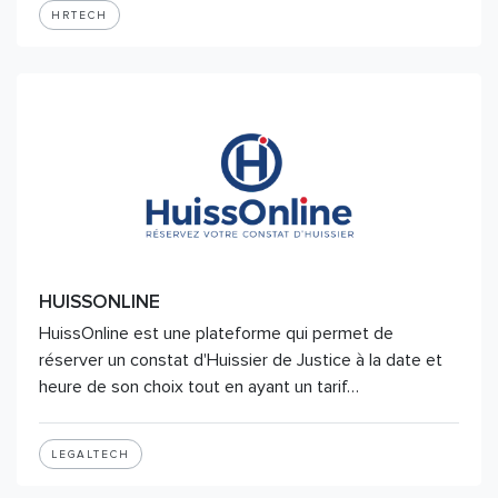
HRTECH
HUISSONLINE
HuissOnline est une plateforme qui permet de
réserver un constat d'Huissier de Justice à la date et
heure de son choix tout en ayant un tarif…
LEGALTECH