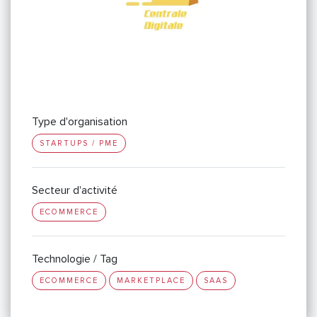
Type d'organisation
STARTUPS / PME
Secteur d'activité
ECOMMERCE
Technologie / Tag
ECOMMERCE
MARKETPLACE
SAAS