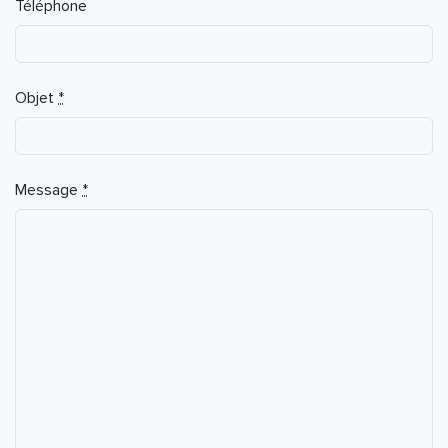
Téléphone
Objet
*
Message
*