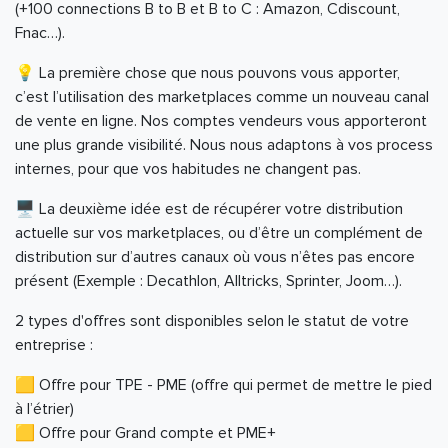
(+100 connections B to B et B to C : Amazon, Cdiscount,
Fnac…).
💡 La première chose que nous pouvons vous apporter,
c’est l’utilisation des marketplaces comme un nouveau canal
de vente en ligne. Nos comptes vendeurs vous apporteront
une plus grande visibilité. Nous nous adaptons à vos process
internes, pour que vos habitudes ne changent pas.
🖥️ La deuxième idée est de récupérer votre distribution
actuelle sur vos marketplaces, ou d’être un complément de
distribution sur d’autres canaux où vous n’êtes pas encore
présent (Exemple : Decathlon, Alltricks, Sprinter, Joom…).
2 types d'offres sont disponibles selon le statut de votre
entreprise :
🟨 Offre pour TPE - PME (offre qui permet de mettre le pied
à l’étrier)
🟨 Offre pour Grand compte et PME+