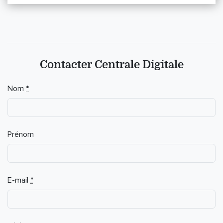
Contacter Centrale Digitale
Nom
*
Prénom
E-mail
*