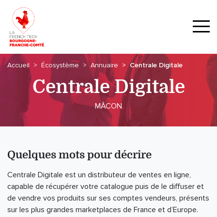
Accueil
Écosystème
Annuaire
Centrale Digitale
Centrale Digitale
MÂCON
Quelques mots pour décrire
Centrale Digitale est un distributeur de ventes en ligne,
capable de récupérer votre catalogue puis de le diffuser et
de vendre vos produits sur ses comptes vendeurs, présents
sur les plus grandes marketplaces de France et d’Europe.