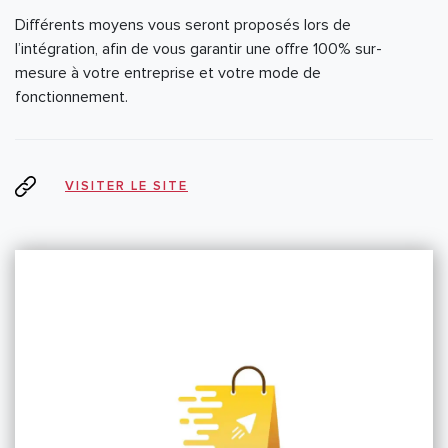
Différents moyens vous seront proposés lors de
l’intégration, afin de vous garantir une offre 100% sur-
mesure à votre entreprise et votre mode de
fonctionnement.
VISITER LE SITE