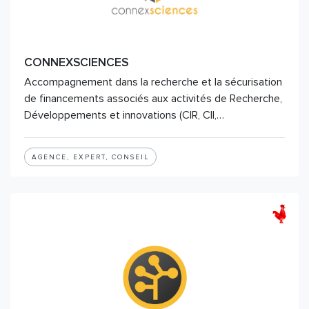
CONNEXSCIENCES
Accompagnement dans la recherche et la sécurisation
de financements associés aux activités de Recherche,
Développements et innovations (CIR, CII,…
AGENCE, EXPERT, CONSEIL