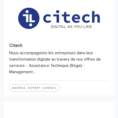
Citech
Nous accompagnons les entreprises dans leur
transformation digitale au travers de nos offres de
services: - Assistance Technique (Régie) :
Management…
AGENCE, EXPERT, CONSEIL