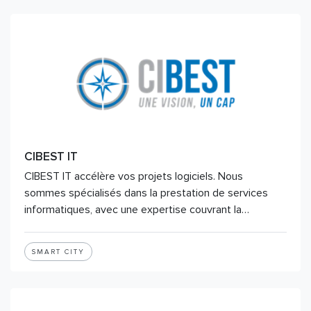
CIBEST IT
CIBEST IT accélère vos projets logiciels. Nous
sommes spécialisés dans la prestation de services
informatiques, avec une expertise couvrant la…
SMART CITY