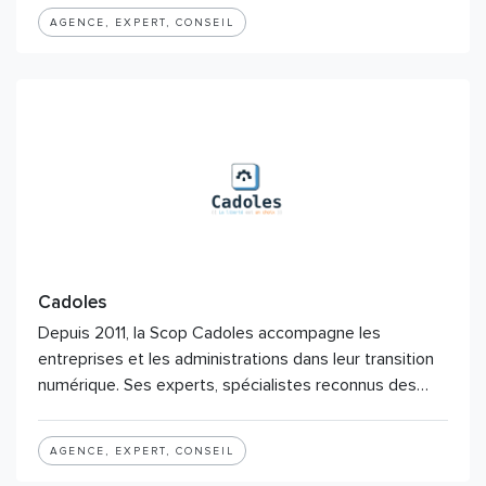
AGENCE, EXPERT, CONSEIL
Cadoles
Depuis 2011, la Scop Cadoles accompagne les
entreprises et les administrations dans leur transition
numérique. Ses experts, spécialistes reconnus des…
AGENCE, EXPERT, CONSEIL