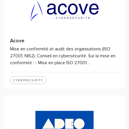
Acove
Mise en conformité et audit des organisations (ISO
27001, NIS2). Conseil en cybersécurité. Sur la mise en
conformité : - Mise en place ISO 27001…
CYBERSECURITY