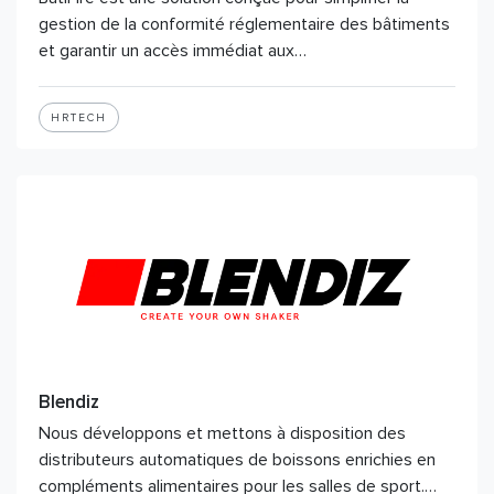
gestion de la conformité réglementaire des bâtiments
et garantir un accès immédiat aux…
HRTECH
Blendiz
Nous développons et mettons à disposition des
distributeurs automatiques de boissons enrichies en
compléments alimentaires pour les salles de sport.…