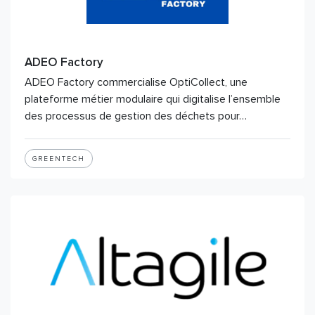
ADEO Factory
ADEO Factory commercialise OptiCollect, une
plateforme métier modulaire qui digitalise l’ensemble
des processus de gestion des déchets pour…
GREENTECH