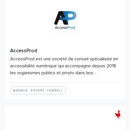
AccessProd
AccessProd est une société de conseil spécialisée en
accessibilité numérique qui accompagne depuis 2018
les organismes publics et privés dans leur…
AGENCE, EXPERT, CONSEIL