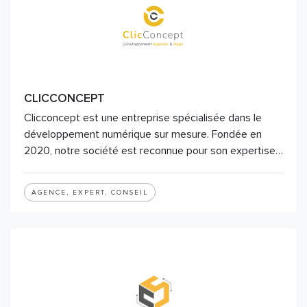
CLICCONCEPT
Clicconcept est une entreprise spécialisée dans le
développement numérique sur mesure. Fondée en
2020, notre société est reconnue pour son expertise…
AGENCE, EXPERT, CONSEIL