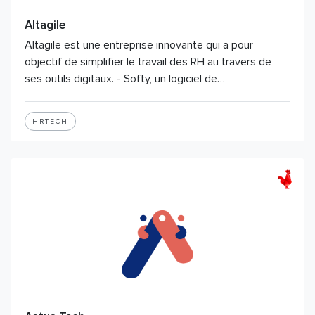
Altagile
Altagile est une entreprise innovante qui a pour
objectif de simplifier le travail des RH au travers de
ses outils digitaux. - Softy, un logiciel de…
HRTECH