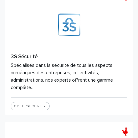
3S Sécurité
Spécialisés dans la sécurité de tous les aspects
numériques des entreprises, collectivités,
administrations, nos experts offrent une gamme
complète…
CYBERSECURITY