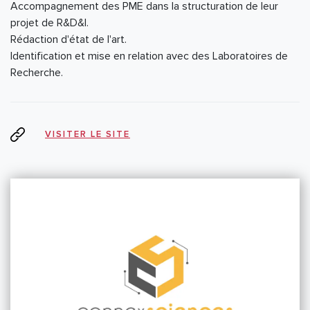
Accompagnement des PME dans la structuration de leur
projet de R&D&I.
Rédaction d'état de l'art.
Identification et mise en relation avec des Laboratoires de
Recherche.
VISITER LE SITE