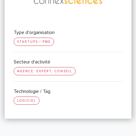
Type d'organisation
STARTUPS / PME
Secteur d'activité
AGENCE, EXPERT, CONSEIL
Technologie / Tag
LOGICIEL