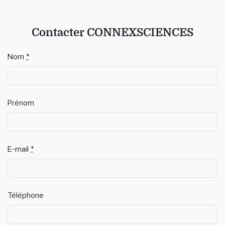
Contacter CONNEXSCIENCES
Nom
*
Prénom
E-mail
*
Téléphone