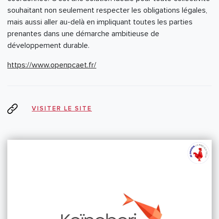
souhaitant non seulement respecter les obligations légales,
mais aussi aller au-delà en impliquant toutes les parties
prenantes dans une démarche ambitieuse de
développement durable.
https://www.openpcaet.fr/
VISITER LE SITE