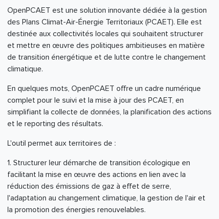
OpenPCAET est une solution innovante dédiée à la gestion
des Plans Climat-Air-Énergie Territoriaux (PCAET). Elle est
destinée aux collectivités locales qui souhaitent structurer
et mettre en œuvre des politiques ambitieuses en matière
de transition énergétique et de lutte contre le changement
climatique.
En quelques mots, OpenPCAET offre un cadre numérique
complet pour le suivi et la mise à jour des PCAET, en
simplifiant la collecte de données, la planification des actions
et le reporting des résultats.
L'outil permet aux territoires de :
1. Structurer leur démarche de transition écologique en
facilitant la mise en œuvre des actions en lien avec la
réduction des émissions de gaz à effet de serre,
l'adaptation au changement climatique, la gestion de l'air et
la promotion des énergies renouvelables.