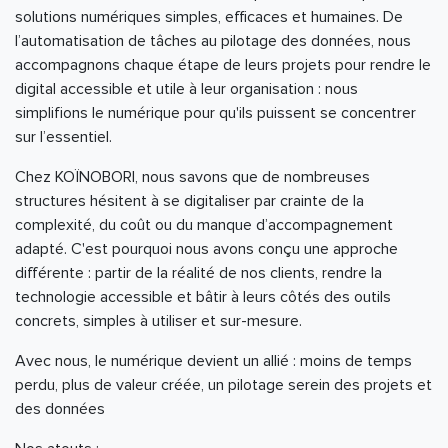
solutions numériques simples, efficaces et humaines. De
l’automatisation de tâches au pilotage des données, nous
accompagnons chaque étape de leurs projets pour rendre le
digital accessible et utile à leur organisation : nous
simplifions le numérique pour qu'ils puissent se concentrer
sur l’essentiel.
Chez KOÏNOBORI, nous savons que de nombreuses
structures hésitent à se digitaliser par crainte de la
complexité, du coût ou du manque d’accompagnement
adapté. C'est pourquoi nous avons conçu une approche
différente : partir de la réalité de nos clients, rendre la
technologie accessible et bâtir à leurs côtés des outils
concrets, simples à utiliser et sur-mesure.
Avec nous, le numérique devient un allié : moins de temps
perdu, plus de valeur créée, un pilotage serein des projets et
des données