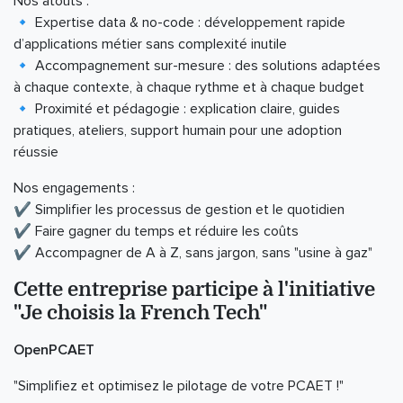
Nos atouts :
🔹 Expertise data & no-code : développement rapide
d’applications métier sans complexité inutile
🔹 Accompagnement sur-mesure : des solutions adaptées
à chaque contexte, à chaque rythme et à chaque budget
🔹 Proximité et pédagogie : explication claire, guides
pratiques, ateliers, support humain pour une adoption
réussie
Nos engagements :
✔️ Simplifier les processus de gestion et le quotidien
✔️ Faire gagner du temps et réduire les coûts
✔️ Accompagner de A à Z, sans jargon, sans "usine à gaz"
Cette entreprise participe à l'initiative
"Je choisis la French Tech"
OpenPCAET
"Simplifiez et optimisez le pilotage de votre PCAET !"