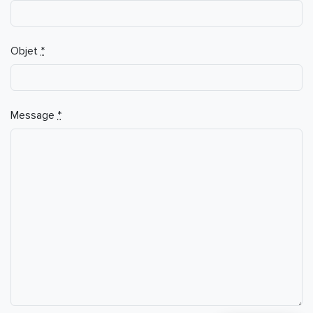
Objet
*
Message
*