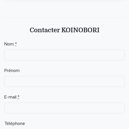
Contacter KOÏNOBORI
Nom
*
Prénom
E-mail
*
Téléphone