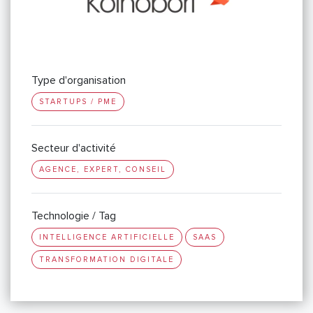
Type d'organisation
STARTUPS / PME
Secteur d'activité
AGENCE, EXPERT, CONSEIL
Technologie / Tag
INTELLIGENCE ARTIFICIELLE
SAAS
TRANSFORMATION DIGITALE