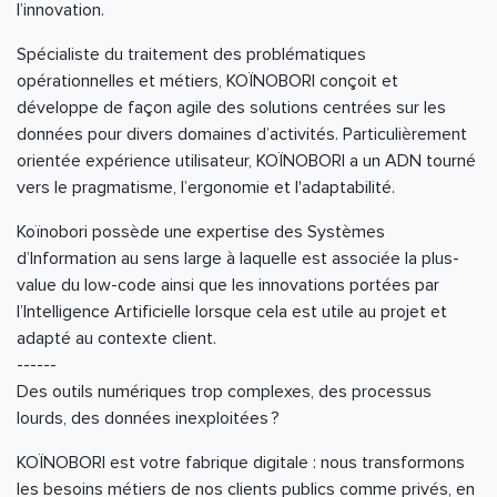
l’innovation.
Spécialiste du traitement des problématiques
opérationnelles et métiers, KOÏNOBORI conçoit et
développe de façon agile des solutions centrées sur les
données pour divers domaines d’activités. Particulièrement
orientée expérience utilisateur, KOÏNOBORI a un ADN tourné
vers le pragmatisme, l’ergonomie et l'adaptabilité.
Koïnobori possède une expertise des Systèmes
d’Information au sens large à laquelle est associée la plus-
value du low-code ainsi que les innovations portées par
l’Intelligence Artificielle lorsque cela est utile au projet et
adapté au contexte client.
------
Des outils numériques trop complexes, des processus
lourds, des données inexploitées ?
KOÏNOBORI est votre fabrique digitale : nous transformons
les besoins métiers de nos clients publics comme privés, en