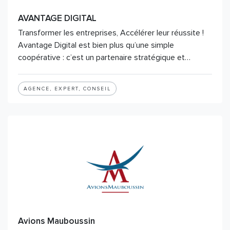
AVANTAGE DIGITAL
Transformer les entreprises, Accélérer leur réussite !
Avantage Digital est bien plus qu’une simple
coopérative : c’est un partenaire stratégique et…
AGENCE, EXPERT, CONSEIL
Avions Mauboussin