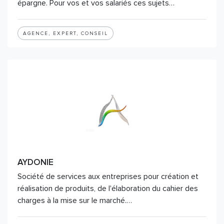
épargne. Pour vos et vos salariés ces sujets…
AGENCE, EXPERT, CONSEIL
AYDONIE
Société de services aux entreprises pour création et
réalisation de produits, de l'élaboration du cahier des
charges à la mise sur le marché.…