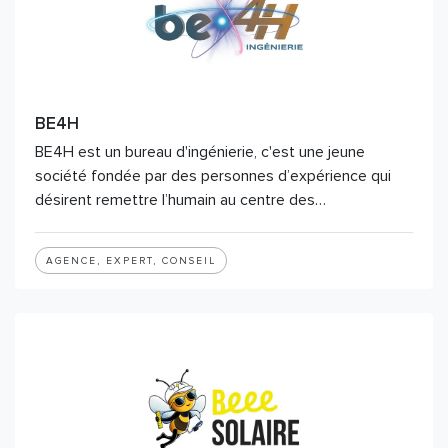
BE4H
BE4H est un bureau d'ingénierie, c'est une jeune
société fondée par des personnes d’expérience qui
désirent remettre l’humain au centre des…
AGENCE, EXPERT, CONSEIL