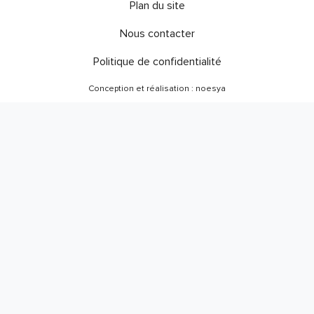
Plan du site
Nous contacter
Politique de confidentialité
Conception et réalisation : noesya