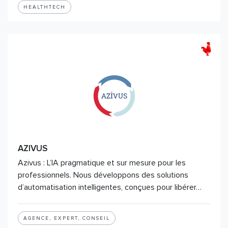
HEALTHTECH
AZIVUS
Azivus : L’IA pragmatique et sur mesure pour les
professionnels. Nous développons des solutions
d’automatisation intelligentes, conçues pour libérer…
AGENCE, EXPERT, CONSEIL