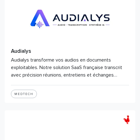
Audialys
Audialys transforme vos audios en documents
exploitables. Notre solution SaaS française transcrit
avec précision réunions, entretiens et échanges…
MEDTECH