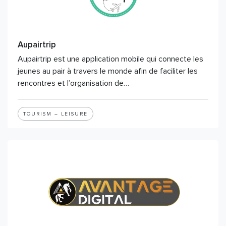
Aupairtrip
Aupairtrip est une application mobile qui connecte les
jeunes au pair à travers le monde afin de faciliter les
rencontres et l’organisation de…
TOURISM – LEISURE