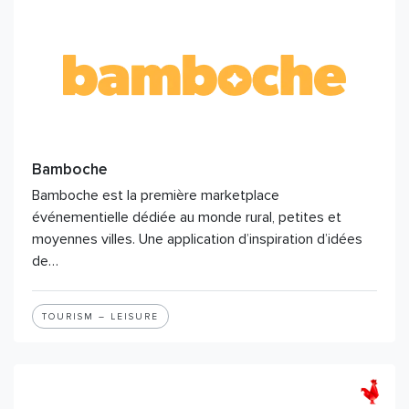
Bamboche
Bamboche est la première marketplace
événementielle dédiée au monde rural, petites et
moyennes villes. Une application d’inspiration d’idées
de…
TOURISM – LEISURE