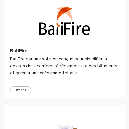
BatiFire
BatiFire est une solution conçue pour simplifier la
gestion de la conformité réglementaire des bâtiments
et garantir un accès immédiat aux…
HRTECH