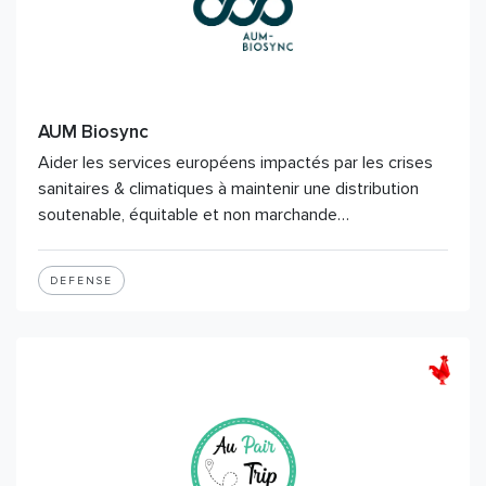
AUM Biosync
Aider les services européens impactés par les crises
sanitaires & climatiques à maintenir une distribution
soutenable, équitable et non marchande…
DEFENSE