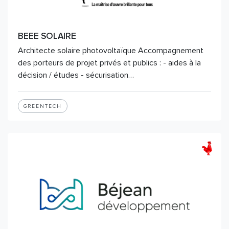
BEEE SOLAIRE
Architecte solaire photovoltaïque Accompagnement
des porteurs de projet privés et publics : - aides à la
décision / études - sécurisation…
GREENTECH