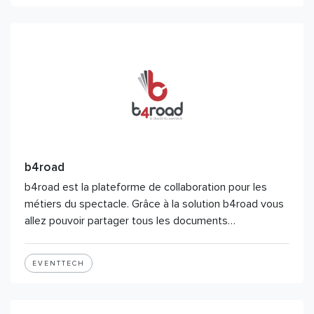
b4road
b4road est la plateforme de collaboration pour les
métiers du spectacle. Grâce à la solution b4road vous
allez pouvoir partager tous les documents…
EVENTTECH