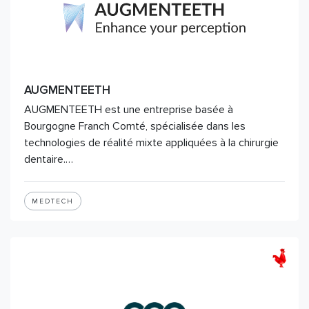
AUGMENTEETH
AUGMENTEETH est une entreprise basée à
Bourgogne Franch Comté, spécialisée dans les
technologies de réalité mixte appliquées à la chirurgie
dentaire.…
MEDTECH