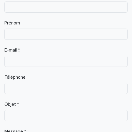
Prénom
E-mail
*
Téléphone
Objet
*
Message
*