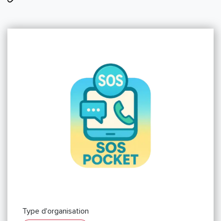
Type d'organisation