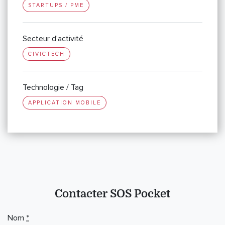
STARTUPS / PME
Secteur d'activité
CIVICTECH
Technologie / Tag
APPLICATION MOBILE
Contacter SOS Pocket
Nom
*