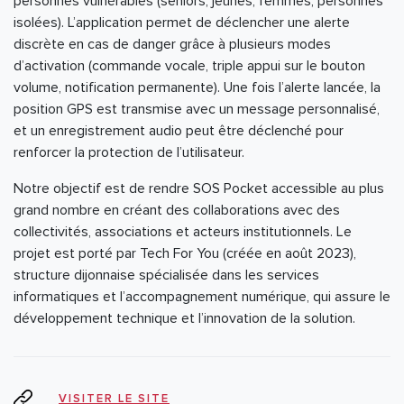
personnes vulnérables (seniors, jeunes, femmes, personnes
isolées). L’application permet de déclencher une alerte
discrète en cas de danger grâce à plusieurs modes
d’activation (commande vocale, triple appui sur le bouton
volume, notification permanente). Une fois l’alerte lancée, la
position GPS est transmise avec un message personnalisé,
et un enregistrement audio peut être déclenché pour
renforcer la protection de l’utilisateur.
Notre objectif est de rendre SOS Pocket accessible au plus
grand nombre en créant des collaborations avec des
collectivités, associations et acteurs institutionnels. Le
projet est porté par Tech For You (créée en août 2023),
structure dijonnaise spécialisée dans les services
informatiques et l’accompagnement numérique, qui assure le
développement technique et l’innovation de la solution.
VISITER LE SITE