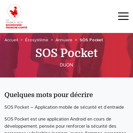
Accueil
Écosystème
Annuaire
SOS Pocket
SOS Pocket
DIJON
Quelques mots pour décrire
SOS Pocket – Application mobile de sécurité et d’entraide
SOS Pocket est une application Android en cours de
développement, pensée pour renforcer la sécurité des