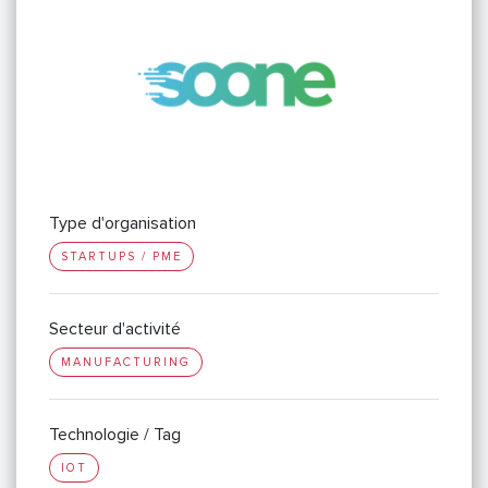
Type d'organisation
STARTUPS / PME
Secteur d'activité
MANUFACTURING
Technologie / Tag
IOT