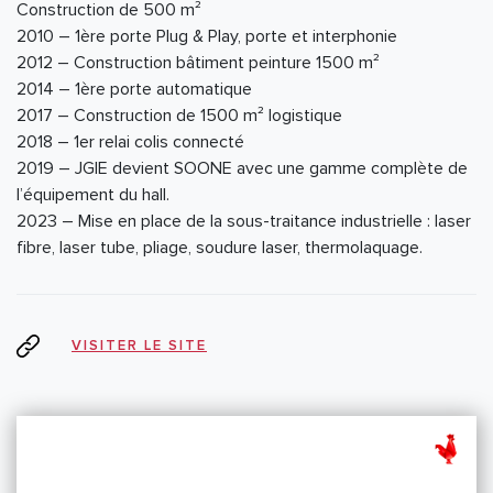
Construction de 500 m²
2010 – 1ère porte Plug & Play, porte et interphonie
2012 – Construction bâtiment peinture 1500 m²
2014 – 1ère porte automatique
2017 – Construction de 1500 m² logistique
2018 – 1er relai colis connecté
2019 – JGIE devient SOONE avec une gamme complète de
l’équipement du hall.
2023 – Mise en place de la sous-traitance industrielle : laser
fibre, laser tube, pliage, soudure laser, thermolaquage.
VISITER LE SITE