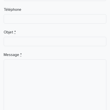
Téléphone
Objet
*
Message
*