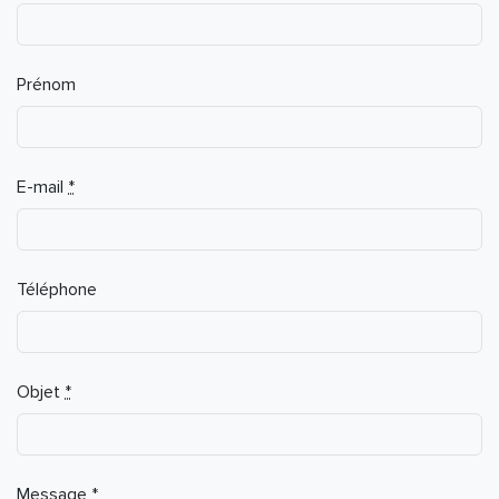
Prénom
E-mail
*
Téléphone
Objet
*
Message
*