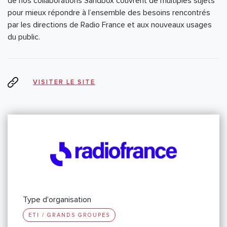
de nos collaborations Sandbox couvrent de multiples sujets
pour mieux répondre à l’ensemble des besoins rencontrés
par les directions de Radio France et aux nouveaux usages
du public.
VISITER LE SITE
Type d'organisation
ETI / GRANDS GROUPES