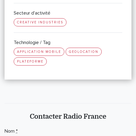
Secteur d'activité
CREATIVE INDUSTRIES
Technologie / Tag
APPLICATION MOBILE
GEOLOCATION
PLATEFORME
Contacter Radio France
Nom
*