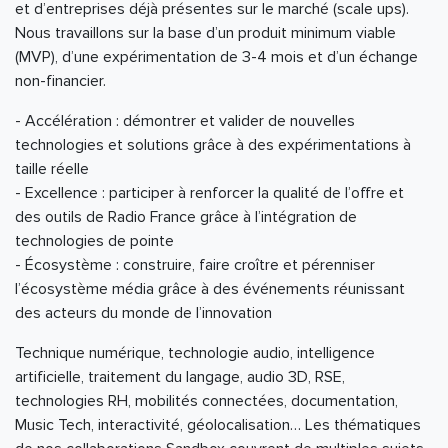
et d’entreprises déjà présentes sur le marché (scale ups).
Nous travaillons sur la base d’un produit minimum viable
(MVP), d’une expérimentation de 3-4 mois et d’un échange
non-financier.
- Accélération : démontrer et valider de nouvelles
technologies et solutions grâce à des expérimentations à
taille réelle
- Excellence : participer à renforcer la qualité de l’offre et
des outils de Radio France grâce à l’intégration de
technologies de pointe
- Écosystème : construire, faire croître et pérenniser
l’écosystème média grâce à des événements réunissant
des acteurs du monde de l’innovation
Technique numérique, technologie audio, intelligence
artificielle, traitement du langage, audio 3D, RSE,
technologies RH, mobilités connectées, documentation,
Music Tech, interactivité, géolocalisation… Les thématiques