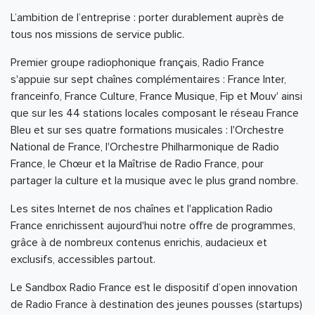
L’ambition de l’entreprise : porter durablement auprès de
tous nos missions de service public.
Premier groupe radiophonique français, Radio France
s'appuie sur sept chaînes complémentaires : France Inter,
franceinfo, France Culture, France Musique, Fip et Mouv' ainsi
que sur les 44 stations locales composant le réseau France
Bleu et sur ses quatre formations musicales : l'Orchestre
National de France, l'Orchestre Philharmonique de Radio
France, le Chœur et la Maîtrise de Radio France, pour
partager la culture et la musique avec le plus grand nombre.
Les sites Internet de nos chaînes et l'application Radio
France enrichissent aujourd'hui notre offre de programmes,
grâce à de nombreux contenus enrichis, audacieux et
exclusifs, accessibles partout.
Le Sandbox Radio France est le dispositif d’open innovation
de Radio France à destination des jeunes pousses (startups)