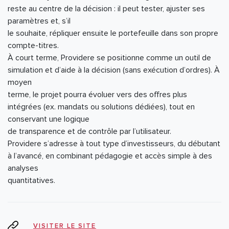
reste au centre de la décision : il peut tester, ajuster ses
paramètres et, s’il
le souhaite, répliquer ensuite le portefeuille dans son propre
compte-titres.
À court terme, Providere se positionne comme un outil de
simulation et d’aide à la décision (sans exécution d’ordres). À
moyen
terme, le projet pourra évoluer vers des offres plus
intégrées (ex. mandats ou solutions dédiées), tout en
conservant une logique
de transparence et de contrôle par l’utilisateur.
Providere s’adresse à tout type d’investisseurs, du débutant
à l’avancé, en combinant pédagogie et accès simple à des
analyses
quantitatives.
VISITER LE SITE