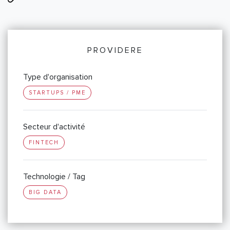
PROVIDERE
Type d'organisation
STARTUPS / PME
Secteur d'activité
FINTECH
Technologie / Tag
BIG DATA