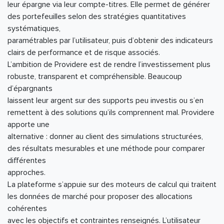
leur épargne via leur compte-titres. Elle permet de générer
des portefeuilles selon des stratégies quantitatives
systématiques,
paramétrables par l’utilisateur, puis d’obtenir des indicateurs
clairs de performance et de risque associés.
L’ambition de Providere est de rendre l’investissement plus
robuste, transparent et compréhensible. Beaucoup
d’épargnants
laissent leur argent sur des supports peu investis ou s’en
remettent à des solutions qu’ils comprennent mal. Providere
apporte une
alternative : donner au client des simulations structurées,
des résultats mesurables et une méthode pour comparer
différentes
approches.
La plateforme s’appuie sur des moteurs de calcul qui traitent
les données de marché pour proposer des allocations
cohérentes
avec les objectifs et contraintes renseignés. L’utilisateur