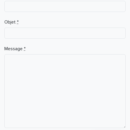
Objet
*
Message
*