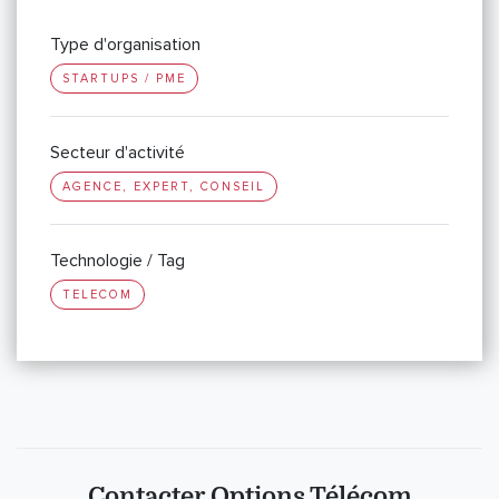
Type d'organisation
STARTUPS / PME
Secteur d'activité
AGENCE, EXPERT, CONSEIL
Technologie / Tag
TELECOM
Contacter Options Télécom