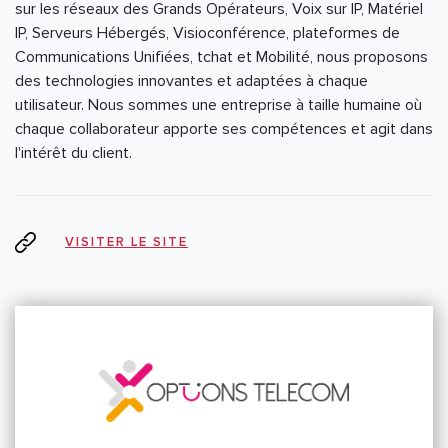
sur les réseaux des Grands Opérateurs, Voix sur IP, Matériel
IP, Serveurs Hébergés, Visioconférence, plateformes de
Communications Unifiées, tchat et Mobilité, nous proposons
des technologies innovantes et adaptées à chaque
utilisateur. Nous sommes une entreprise à taille humaine où
chaque collaborateur apporte ses compétences et agit dans
l'intérêt du client.
VISITER LE SITE