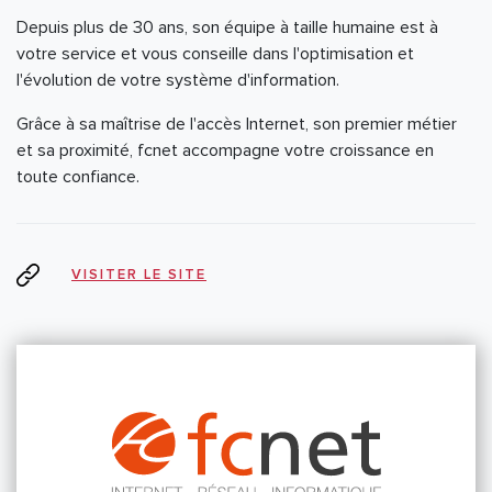
Depuis plus de 30 ans, son équipe à taille humaine est à
votre service et vous conseille dans l'optimisation et
l'évolution de votre système d'information.
Grâce à sa maîtrise de l'accès Internet, son premier métier
et sa proximité, fcnet accompagne votre croissance en
toute confiance.
VISITER LE SITE