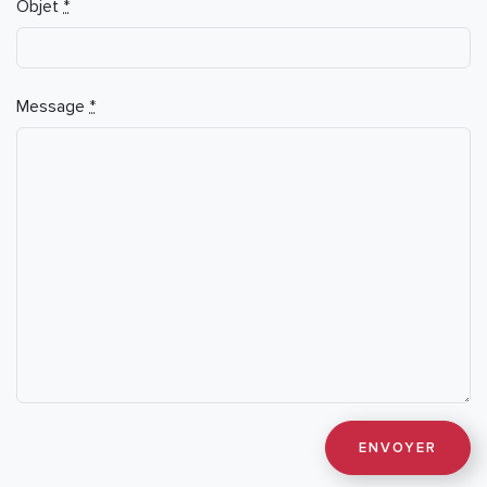
Objet
*
Message
*