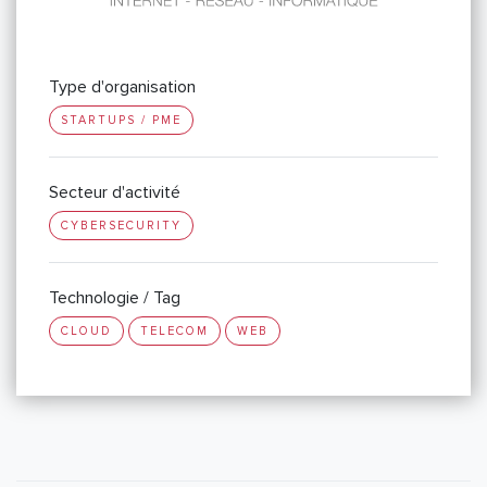
Type d'organisation
STARTUPS / PME
Secteur d'activité
CYBERSECURITY
Technologie / Tag
CLOUD
TELECOM
WEB