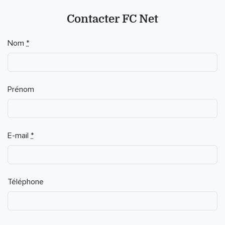
Contacter FC Net
Nom
*
Prénom
E-mail
*
Téléphone