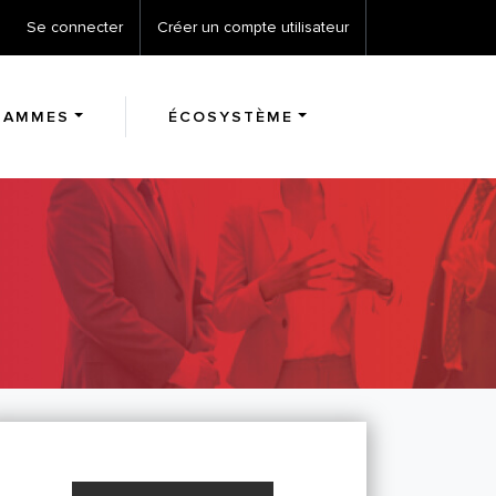
Se connecter
Créer un compte utilisateur
RAMMES
ÉCOSYSTÈME