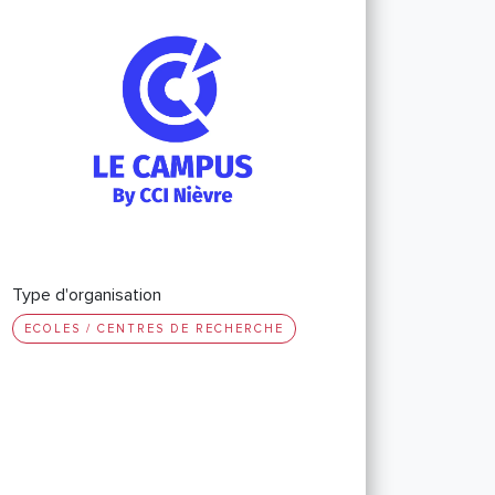
Type d'organisation
ECOLES / CENTRES DE RECHERCHE