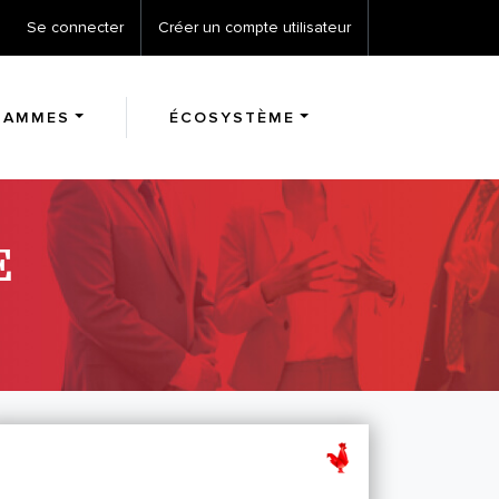
Se connecter
Créer un compte utilisateur
RAMMES
ÉCOSYSTÈME
E