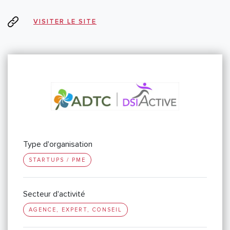
VISITER LE SITE
Type d'organisation
STARTUPS / PME
Secteur d'activité
AGENCE, EXPERT, CONSEIL