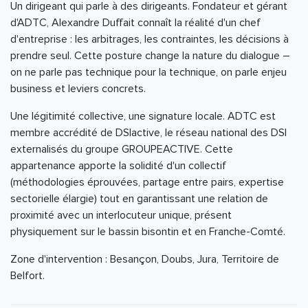
Un dirigeant qui parle à des dirigeants. Fondateur et gérant
d'ADTC, Alexandre Duffait connaît la réalité d'un chef
d'entreprise : les arbitrages, les contraintes, les décisions à
prendre seul. Cette posture change la nature du dialogue –
on ne parle pas technique pour la technique, on parle enjeu
business et leviers concrets.
Une légitimité collective, une signature locale. ADTC est
membre accrédité de DSIactive, le réseau national des DSI
externalisés du groupe GROUPEACTIVE. Cette
appartenance apporte la solidité d'un collectif
(méthodologies éprouvées, partage entre pairs, expertise
sectorielle élargie) tout en garantissant une relation de
proximité avec un interlocuteur unique, présent
physiquement sur le bassin bisontin et en Franche-Comté.
Zone d'intervention : Besançon, Doubs, Jura, Territoire de
Belfort.