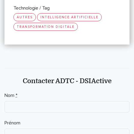
Technologie / Tag
AUTRES
INTELLIGENCE ARTIFICIELLE
TRANSFORMATION DIGITALE
Contacter ADTC - DSIActive
Nom
*
Prénom