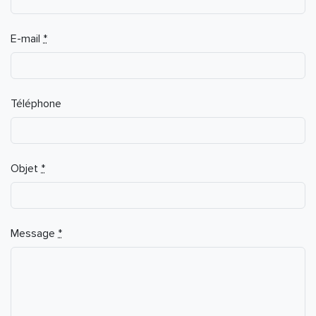
E-mail
*
Téléphone
Objet
*
Message
*