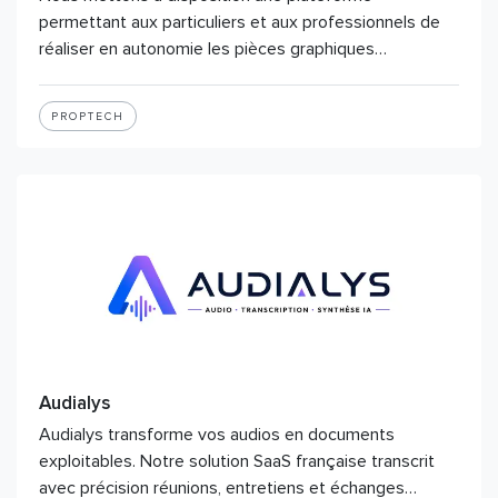
permettant aux particuliers et aux professionnels de
réaliser en autonomie les pièces graphiques…
PROPTECH
Audialys
Audialys transforme vos audios en documents
exploitables. Notre solution SaaS française transcrit
avec précision réunions, entretiens et échanges…