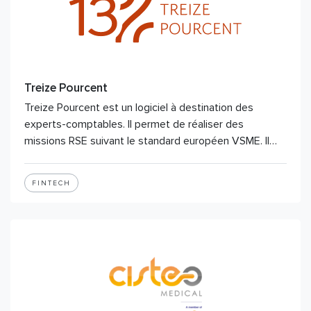
Treize Pourcent
Treize Pourcent est un logiciel à destination des
experts-comptables. Il permet de réaliser des
missions RSE suivant le standard européen VSME. Il…
FINTECH