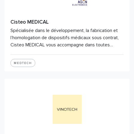
Cisteo MEDICAL
Spécialisée dans le développement, la fabrication et
l’homologation de dispositifs médicaux sous contrat,
Cisteo MEDICAL vous accompagne dans toutes…
MEDTECH