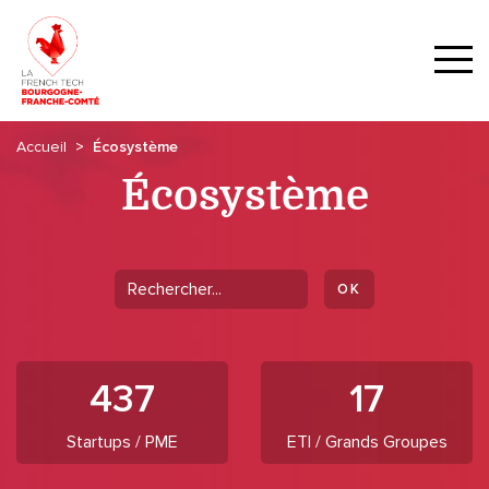
Accueil
Écosystème
Écosystème
437
17
Startups / PME
ETI / Grands Groupes