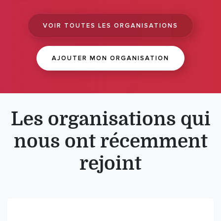
VOIR TOUTES LES ORGANISATIONS
AJOUTER MON ORGANISATION
Les organisations qui
nous ont récemment
rejoint