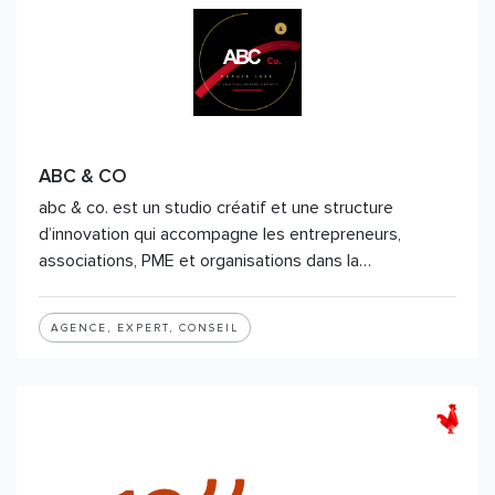
ABC & CO
abc & co. est un studio créatif et une structure
d’innovation qui accompagne les entrepreneurs,
associations, PME et organisations dans la…
AGENCE, EXPERT, CONSEIL