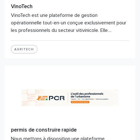
VinoTech
VinoTech est une plateforme de gestion
opérationnelle tout-en-un conçue exclusivement pour
les professionnels du secteur vitivinicole. Elle…
AGRITECH
permis de construire rapide
Nous mettons à disposition une plateforme